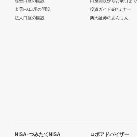
総合口座の開設
口座開設からお取引ま
楽天FX口座の開設
投資ガイド&セミナー
法人口座の開設
楽天証券のあんしん
NISA･つみたてNISA
ロボアドバイザー