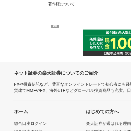
著作権について
PR
ネット証券の楽天証券についてのご紹介
FXや投資信託など、豊富なオンライントレードで初心者にも
貨建てMMFやFX、海外ETFなどグローバル投資商品も充実。
ホーム
はじめての方へ
総合口座ログイン
楽天証券が選ばれる理