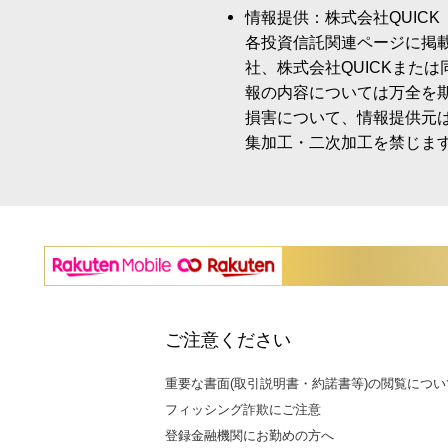
情報提供：株式会社QUICK
各投資信託関連ページに掲
社、株式会社QUICKまた
報の内容については万全を
損害について、情報提供元
集加工・二次加工を禁じま
ご注意ください
重要な書面(取引説明書・約諾書等)の閲覧につい
フィッシング詐欺にご注意
登録金融機関にお勤めの方へ