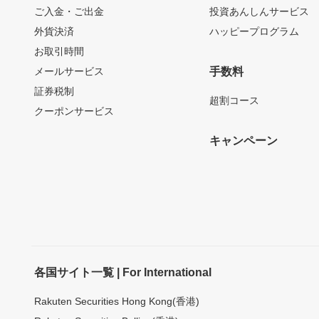
ご入金・ご出金
投資あんしんサービス
外貨決済
ハッピープログラム
お取引時間
メールサービス
手数料
証券税制
超割コース
クーポンサービス
キャンペーン
各国サイト一覧 | For International
Rakuten Securities Hong Kong(香港)