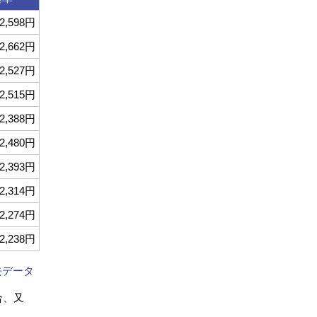
2,598円
2,662円
2,527円
2,515円
2,388円
2,480円
2,393円
2,314円
2,274円
2,238円
去データ
合、又