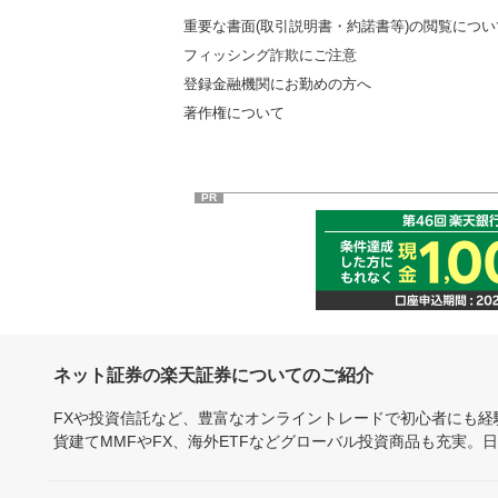
重要な書面(取引説明書・約諾書等)の閲覧につい
フィッシング詐欺にご注意
登録金融機関にお勤めの方へ
著作権について
PR
ネット証券の楽天証券についてのご紹介
FXや投資信託など、豊富なオンライントレードで初心者にも
貨建てMMFやFX、海外ETFなどグローバル投資商品も充実。