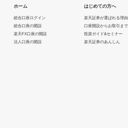
ホーム
はじめての方へ
総合口座ログイン
楽天証券が選ばれる理
総合口座の開設
口座開設からお取引ま
楽天FX口座の開設
投資ガイド&セミナー
法人口座の開設
楽天証券のあんしん