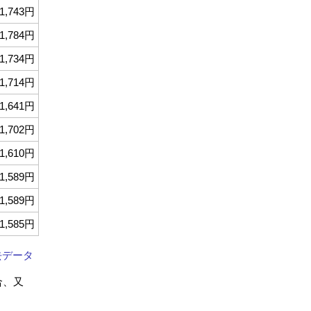
1,743円
1,784円
1,734円
1,714円
1,641円
1,702円
1,610円
1,589円
1,589円
1,585円
去データ
合、又