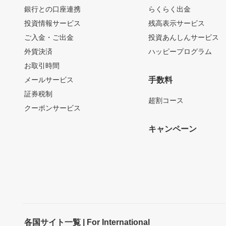
銀行との口座連携
らくらく出金
投資情報サービス
残高表示サービス
ご入金・ご出金
投資あんしんサービス
外貨決済
ハッピープログラム
お取引時間
メールサービス
手数料
証券税制
超割コース
クーポンサービス
キャンペーン
各国サイト一覧 | For International