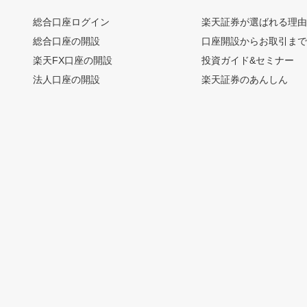
総合口座ログイン
楽天証券が選ばれる理
総合口座の開設
口座開設からお取引ま
楽天FX口座の開設
投資ガイド&セミナー
法人口座の開設
楽天証券のあんしん