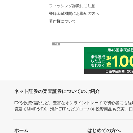
フィッシング詐欺にご注意
登録金融機関にお勤めの方へ
著作権について
PR
ネット証券の楽天証券についてのご紹介
FXや投資信託など、豊富なオンライントレードで初心者にも
貨建てMMFやFX、海外ETFなどグローバル投資商品も充実。
ホーム
はじめての方へ