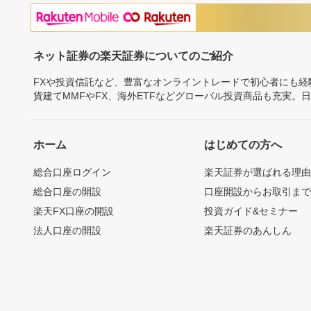
ネット証券の楽天証券についてのご紹介
FXや投資信託など、豊富なオンライントレードで初心者にも
貨建てMMFやFX、海外ETFなどグローバル投資商品も充実。
ホーム
はじめての方へ
総合口座ログイン
楽天証券が選ばれる理
総合口座の開設
口座開設からお取引ま
楽天FX口座の開設
投資ガイド&セミナー
法人口座の開設
楽天証券のあんしん