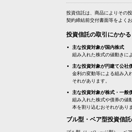
投資信託は、商品によりその
契約締結前交付書面等をよく
投資信託の取引にかかる
主な投資対象が国内株式
組み入れた株式の値動きに
主な投資対象が円建て公社
金利の変動等による組み入
それがあります。
主な投資対象が株式・一般
組み入れた株式や債券の値
本を割り込むおそれがあり
ブル型・ベア型投資信託