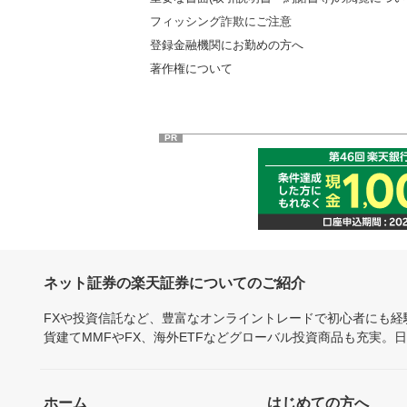
フィッシング詐欺にご注意
登録金融機関にお勤めの方へ
著作権について
PR
ネット証券の楽天証券についてのご紹介
FXや投資信託など、豊富なオンライントレードで初心者にも
貨建てMMFやFX、海外ETFなどグローバル投資商品も充実。
ホーム
はじめての方へ