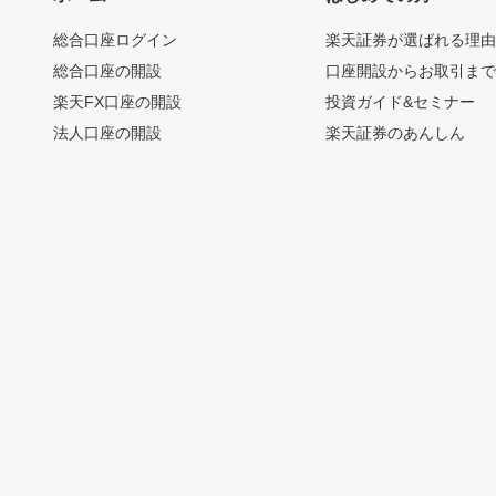
総合口座ログイン
楽天証券が選ばれる理
総合口座の開設
口座開設からお取引ま
楽天FX口座の開設
投資ガイド&セミナー
法人口座の開設
楽天証券のあんしん