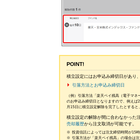
POINT!
積立設定にはお申込み締切日があり
引落方法とお申込み締切日
（例）引落方法「楽天ペイ残高（電子マネ
のお申込み締切日となりますので、例えば2
月15日に積立設定解除を完了したとすると
積立設定の解除が間に合わなかった注
売却履歴
から注文取消が可能です。
投資信託によっては注文締切時間が15時
引落方法が「楽天ペイ残高」の場合は注