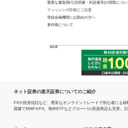
重要な書面(取引説明書・約諾書等)の閲覧につい
フィッシング詐欺にご注意
登録金融機関にお勤めの方へ
著作権について
PR
ネット証券の楽天証券についてのご紹介
FXや投資信託など、豊富なオンライントレードで初心者にも
貨建てMMFやFX、海外ETFなどグローバル投資商品も充実。