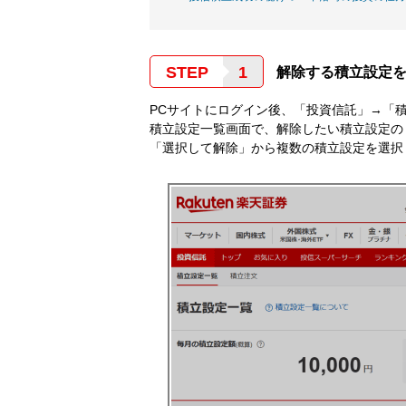
STEP
解除する積立設定
PCサイトにログイン後、「投資信託」→「
積立設定一覧画面で、解除したい積立設定の
「選択して解除」から複数の積立設定を選択