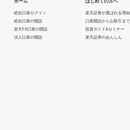
ホーム
はじめての方へ
総合口座ログイン
楽天証券が選ばれる理
総合口座の開設
口座開設からお取引ま
楽天FX口座の開設
投資ガイド&セミナー
法人口座の開設
楽天証券のあんしん