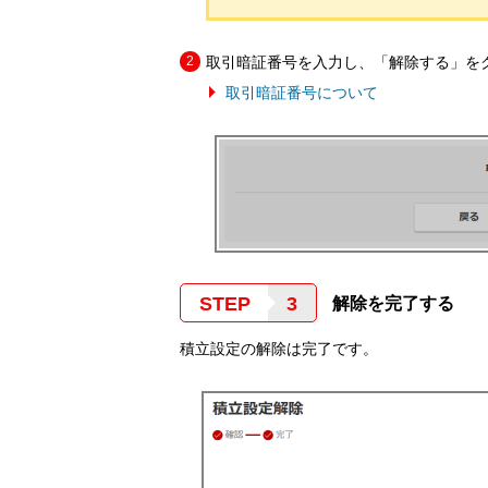
取引暗証番号を入力し、「解除する」を
取引暗証番号について
STEP
解除を完了する
積立設定の解除は完了です。