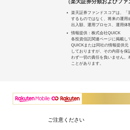
（楽天証券分類およびファ
楽天証券ファンドスコアは、「
するものではなく、将来の運用
出入額、運用プロセス、運用体
情報提供：株式会社QUICK
各投資信託関連ページに掲載し
QUICKまたは同社の情報提
しておりますが、その内容を保
わず一切の責任を負いません。
ことがあります。
ご注意ください