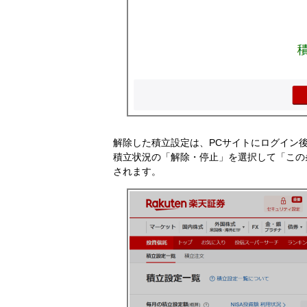
解除した積立設定は、PCサイトにログイン
積立状況の「解除・停止」を選択して「この
されます。