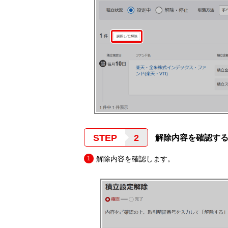
STEP
解除内容を確認す
解除内容を確認します。