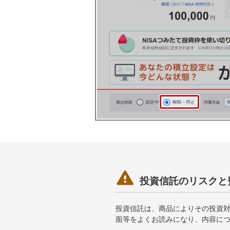

投資信託のリスクと
投資信託は、商品によりその投資
面等をよくお読みになり、内容に