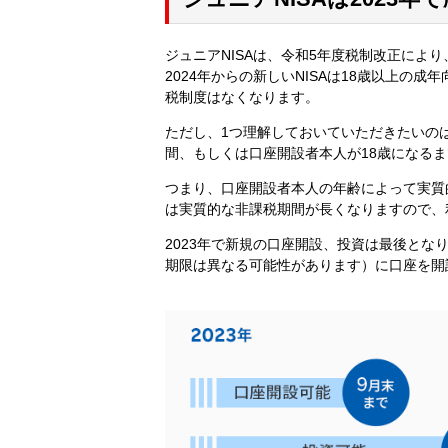
ジュニアNISAは、令和5年度税制改正によ
2024年からの新しいNISAは18歳以上の
税制度はなくなります。
ただし、1つ理解しておいていただきたいのは
間、もしくは口座開設者本人が18歳になる
つまり、口座開設者本人の年齢によって実質
は実質的な非課税期間が長くなりますので、
2023年で新規の口座開設、投資は最後とな
期限は異なる可能性があります）に口座を開