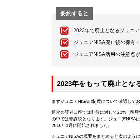
要約すると
2023年で廃止となるジュニア
ジュニアNISA廃止後の保有
ジュニアNISA活用の注意点
2023年をもって廃止とな
まずジュニアNISAの制度について確認して
通常の証券口座では利益に対して20%（復興
の中では非課税となります。ジュニアNISA
2016年1月に開始されました。
ジュニアNISAの概要をまとめると次のよう