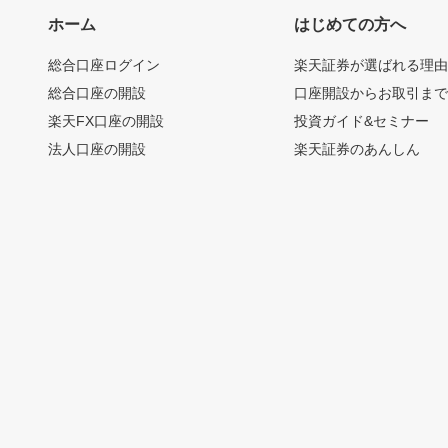
ホーム
はじめての方へ
総合口座ログイン
楽天証券が選ばれる理
総合口座の開設
口座開設からお取引ま
楽天FX口座の開設
投資ガイド&セミナー
法人口座の開設
楽天証券のあんしん