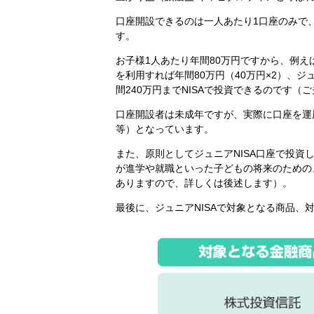
口座開設できるのは一人あたり1口座のみで
す。
お子様1人あたり年間80万円ですから、例え
を利用すれば年間80万円（40万円×2）、ジュ
間240万円までNISAで投資できるのです（
口座開設者は未成年ですが、実際に口座を運
等）となっています。
また、原則としてジュニアNISA口座で投資
が進学や就職といった子どもの将来のための
ありますので、詳しくは後述します）。
最後に、ジュニアNISAで対象となる商品、