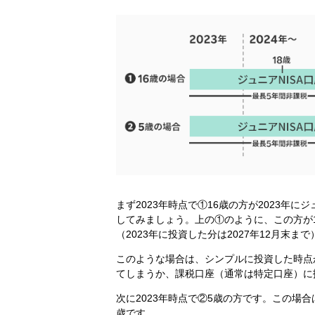
まず2023年時点で①16歳の方が2023年
してみましょう。上の①のように、この方が1
（2023年に投資した分は2027年12月末ま
このような場合は、シンプルに投資した時点
てしまうか、課税口座（通常は特定口座）に
次に2023年時点で②5歳の方です。この場合は
歳です。