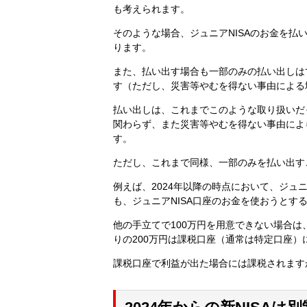
も考えられます。
そのような場合、ジュニアNISAのお金を
ります。
また、払い出す場合も一部のみの払い出しは
す（ただし、災害等やむを得ない事由による
払い出しは、これまでこのような取り扱いだ
関わらず、また災害等やむを得ない事由によ
す。
ただし、これまで同様、一部のみを払い出す
例えば、2024年以降の時点において、ジュニ
も、ジュニアNISA口座のお金を使おうとす
他の手立てで100万円を用意できない場合は、
りの200万円は課税口座（通常は特定口座
課税口座で利益が出た場合には課税されます