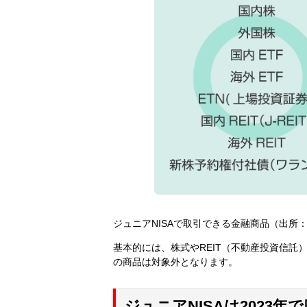
ジュニアNISAで取引できる金融商品（出所
基本的には、株式やREIT（不動産投資信託
の商品は対象外となります。
ジュニアNISAは2023