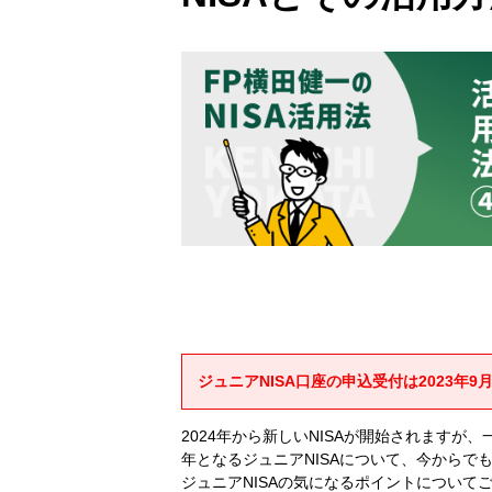
ジュニアNISA口座の申込受付は2023年
2024年から新しいNISAが開始されますが、
年となるジュニアNISAについて、今から
ジュニアNISAの気になるポイントについて