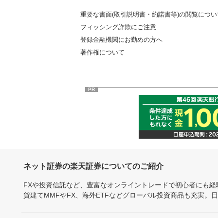
重要な書面(取引説明書・約諾書等)の閲覧につい
フィッシング詐欺にご注意
登録金融機関にお勤めの方へ
著作権について
PR
ネット証券の楽天証券についてのご紹介
FXや投資信託など、豊富なオンライントレードで初心者にも
貨建てMMFやFX、海外ETFなどグローバル投資商品も充実。