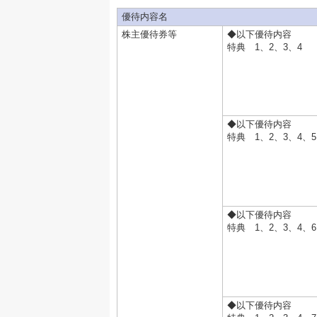
優待内容名
株主優待券等
◆以下優待内容
特典 1、2、3、4
◆以下優待内容
特典 1、2、3、4、5
◆以下優待内容
特典 1、2、3、4、6
◆以下優待内容