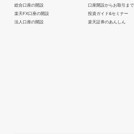
総合口座の開設
口座開設からお取引ま
楽天FX口座の開設
投資ガイド&セミナー
法人口座の開設
楽天証券のあんしん