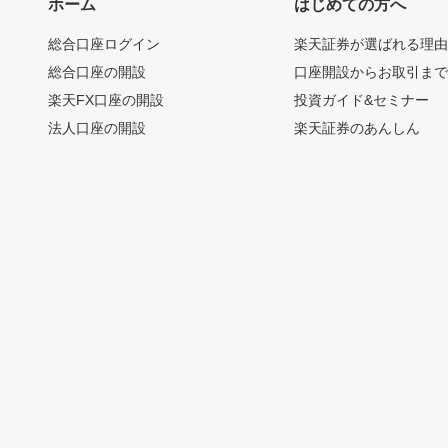
ホーム
はじめての方へ
総合口座ログイン
楽天証券が選ばれる理
総合口座の開設
口座開設からお取引ま
楽天FX口座の開設
投資ガイド&セミナー
法人口座の開設
楽天証券のあんしん