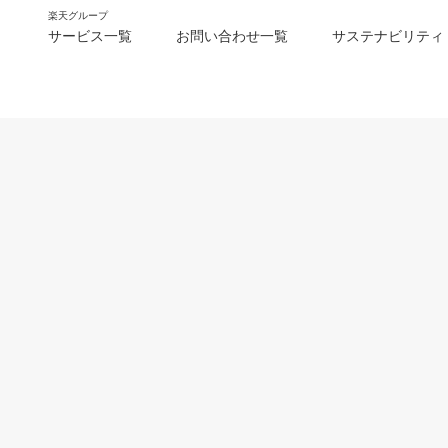
楽天グループ
サービス一覧
お問い合わせ一覧
サステナビリティ
m