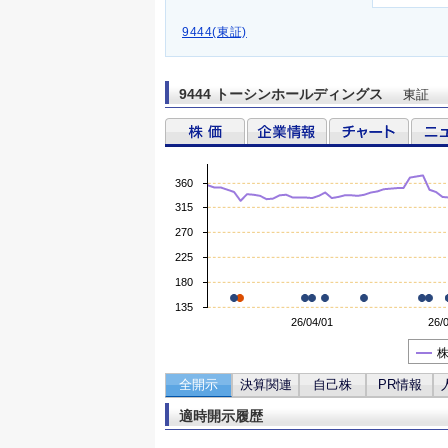
9444(東証)
9444 トーシンホールディングス
東証