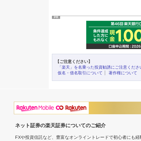
PR
【ご注意ください】
「楽天」を名乗った投資勧誘にご注意くださ
仮名・借名取引について
著作権について
ネット証券の楽天証券についてのご紹介
FXや投資信託など、豊富なオンライントレードで初心者にも