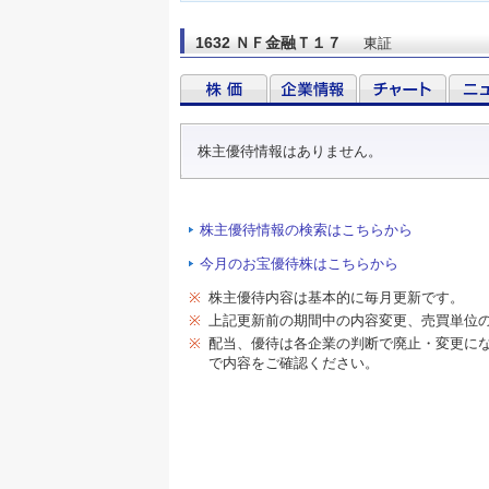
1632 ＮＦ金融Ｔ１７
東証
株主優待情報はありません。
株主優待情報の検索はこちらから
今月のお宝優待株はこちらから
※
株主優待内容は基本的に毎月更新です。
※
上記更新前の期間中の内容変更、売買単位
※
配当、優待は各企業の判断で廃止・変更に
で内容をご確認ください。