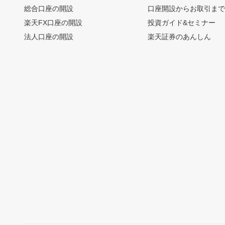
総合口座の開設
口座開設からお取引ま
楽天FX口座の開設
投資ガイド&セミナー
法人口座の開設
楽天証券のあんしん