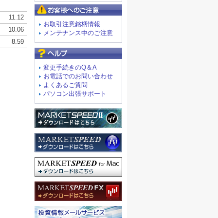
お客様へのご注意
お取引注意銘柄情報
メンテナンス中のご注意
よくあるご質問
変更手続きのQ＆A
お電話でのお問い合わせ
よくあるご質問
パソコン出張サポート