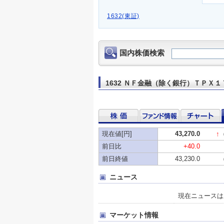
1632(東証)