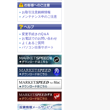
お客様へのご注意
お取引注意銘柄情報
メンテナンス中のご注意
よくあるご質問
変更手続きのQ＆A
お電話でのお問い合わせ
よくあるご質問
パソコン出張サポート