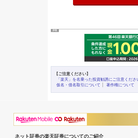
PR
【ご注意ください】
「楽天」を名乗った投資勧誘にご注意くださ
仮名・借名取引について
著作権について
ネット証券の楽天証券についてのご紹介