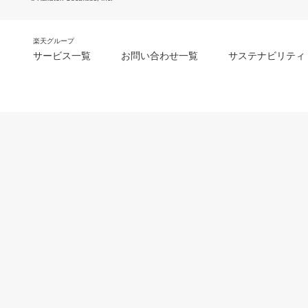
楽天グループ
サービス一覧
お問い合わせ一覧
サステナビリティ
m