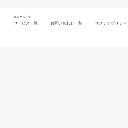
楽天グループ
サービス一覧
お問い合わせ一覧
サステナビリティ
m