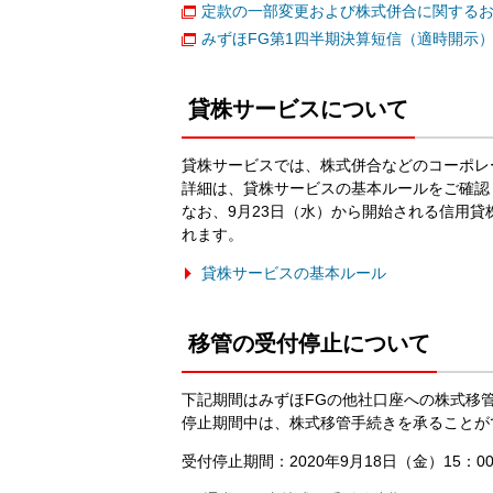
定款の一部変更および株式併合に関するお
みずほFG第1四半期決算短信（適時開示
貸株サービスについて
貸株サービスでは、株式併合などのコーポレ
詳細は、貸株サービスの基本ルールをご確認
なお、9月23日（水）から開始される信用
れます。
貸株サービスの基本ルール
移管の受付停止について
下記期間はみずほFGの他社口座への株式移
停止期間中は、株式移管手続きを承ることが
受付停止期間：2020年9月18日（金）15：00