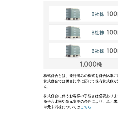
株式併合とは、発行済みの株式を併合比率に
株式併合では併合比率に応じて保有株式数が
ん。
株式併合に伴うお客様の手続きは必要ありま
※併合比率や単元変更の条件により、単元未
単元未満株については
こちら