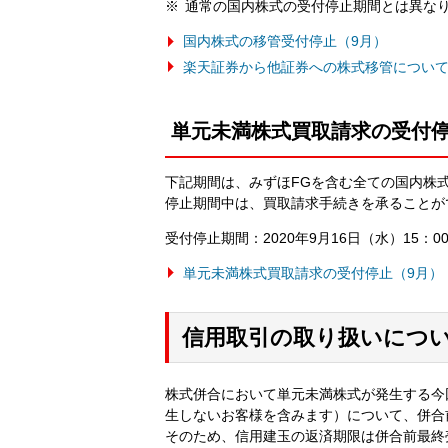
通常の国内株式の受付停止期間とは異な
国内株式の移管受付停止（9月）
楽天証券から他証券への株式移管につい
単元未満株式買取請求の受付
下記期間は、みずほFGを含む全ての国内株
停止期間中は、買取請求手続きを承ることが
受付停止期間：2020年9月16日（水）15：00
単元未満株式買取請求の受付停止（9月）
信用取引の取り扱いにつ
株式併合において単元未満株式が発生する今
生しないお客様を含みます）について、併合
そのため、信用建玉の返済期限は併合前最終売