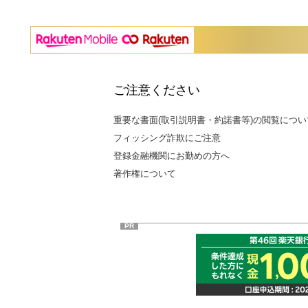
ご注意ください
重要な書面(取引説明書・約諾書等)の閲覧につい
フィッシング詐欺にご注意
登録金融機関にお勤めの方へ
著作権について
PR