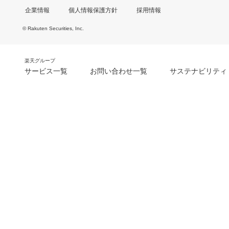
企業情報
個人情報保護方針
採用情報
© Rakuten Securities, Inc.
楽天グループ
サービス一覧
お問い合わせ一覧
サステナビリティ