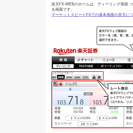
楽天FX-WEBのホームは、ディーリング画面
る画面です。
マーケットスピードFXでの基本画面の見方に