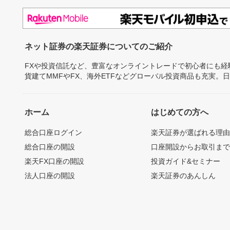
ネット証券の楽天証券についてのご紹介
FXや投資信託など、豊富なオンライントレードで初心者にも
貨建てMMFやFX、海外ETFなどグローバル投資商品も充実。
ホーム
はじめての方へ
総合口座ログイン
楽天証券が選ばれる理
総合口座の開設
口座開設からお取引ま
楽天FX口座の開設
投資ガイド&セミナー
法人口座の開設
楽天証券のあんしん