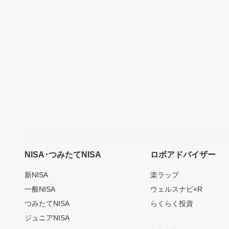
NISA･つみたてNISA
ロボアドバイザー
新NISA
楽ラップ
一般NISA
ウェルスナビ×R
つみたてNISA
らくらく投資
ジュニアNISA