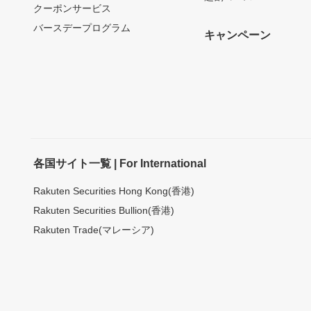
クーポンサービス
バースデープログラム
キャンペーン
各国サイト一覧 | For International
Rakuten Securities Hong Kong(香港)
Rakuten Securities Bullion(香港)
Rakuten Trade(マレーシア)