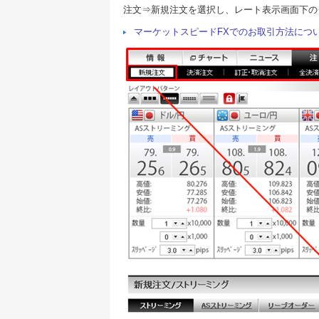
注文⇒新規注文を選択し、レート表示画面下の
マーケットスピードFXでのお取引方法につ