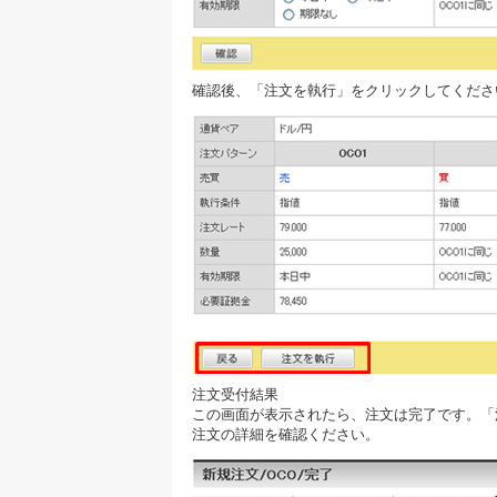
確認後、「注文を執行」をクリックしてくださ
注文受付結果
この画面が表示されたら、注文は完了です。「
注文の詳細を確認ください。