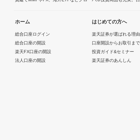
ホーム
はじめての方へ
総合口座ログイン
楽天証券が選ばれる理
総合口座の開設
口座開設からお取引ま
楽天FX口座の開設
投資ガイド&セミナー
法人口座の開設
楽天証券のあんしん