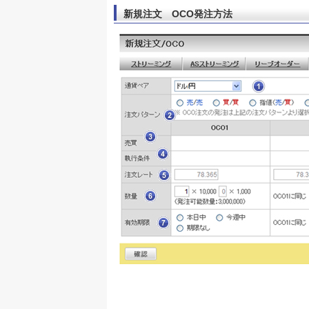
新規注文 OCO発注方法