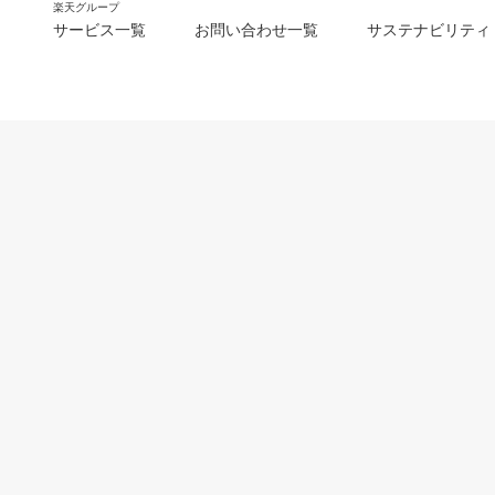
楽天グループ
サービス一覧
お問い合わせ一覧
サステナビリティ
m