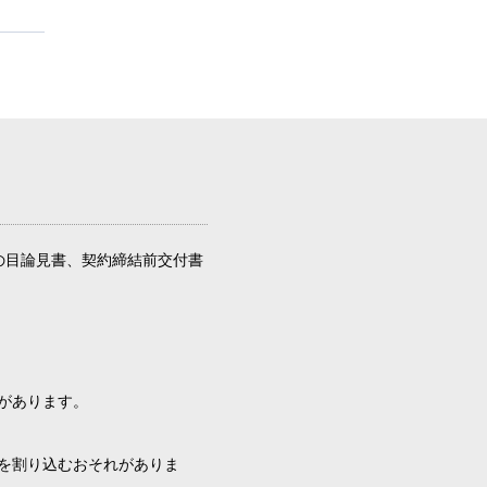
の目論見書、契約締結前交付書
があります。
を割り込むおそれがありま