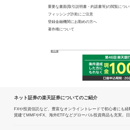
重要な書面(取引説明書・約諾書等)の閲覧につい
フィッシング詐欺にご注意
登録金融機関にお勤めの方へ
著作権について
PR
ネット証券の楽天証券についてのご紹介
FXや投資信託など、豊富なオンライントレードで初心者にも
貨建てMMFやFX、海外ETFなどグローバル投資商品も充実。