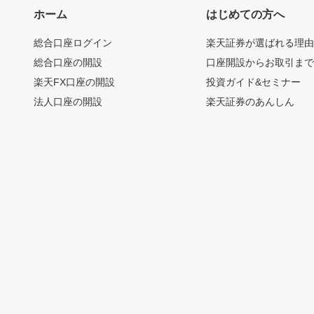
ホーム
はじめての方へ
総合口座ログイン
楽天証券が選ばれる理
総合口座の開設
口座開設からお取引ま
楽天FX口座の開設
投資ガイド&セミナー
法人口座の開設
楽天証券のあんしん