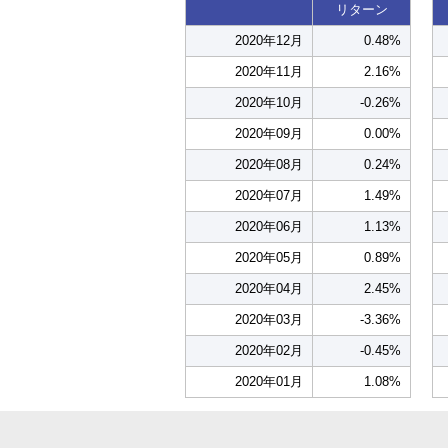
リターン
2020年12月
0.48%
2020年11月
2.16%
2020年10月
-0.26%
2020年09月
0.00%
2020年08月
0.24%
2020年07月
1.49%
2020年06月
1.13%
2020年05月
0.89%
2020年04月
2.45%
2020年03月
-3.36%
2020年02月
-0.45%
2020年01月
1.08%