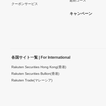
超割コース
クーポンサービス
キャンペーン
各国サイト一覧 | For International
Rakuten Securities Hong Kong(香港)
Rakuten Securities Bullion(香港)
Rakuten Trade(マレーシア)