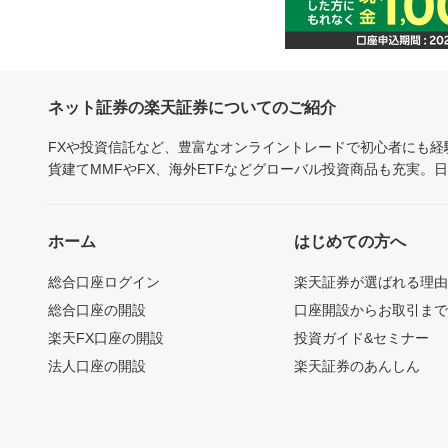
ネット証券の楽天証券についてのご紹介
FXや投資信託など、豊富なオンライントレードで初心者にも
貨建てMMFやFX、海外ETFなどグローバル投資商品も充実。
ホーム
はじめての方へ
総合口座ログイン
楽天証券が選ばれる理
総合口座の開設
口座開設からお取引ま
楽天FX口座の開設
投資ガイド&セミナー
法人口座の開設
楽天証券のあんしん