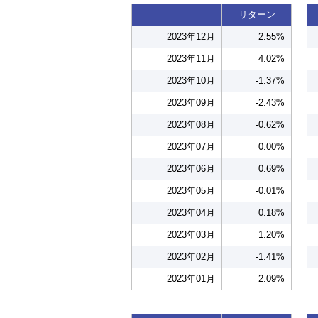
リターン
2023年12月
2.55%
2023年11月
4.02%
2023年10月
-1.37%
2023年09月
-2.43%
2023年08月
-0.62%
2023年07月
0.00%
2023年06月
0.69%
2023年05月
-0.01%
2023年04月
0.18%
2023年03月
1.20%
2023年02月
-1.41%
2023年01月
2.09%