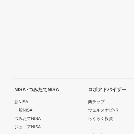
NISA･つみたてNISA
ロボアドバイザー
新NISA
楽ラップ
一般NISA
ウェルスナビ×R
つみたてNISA
らくらく投資
ジュニアNISA