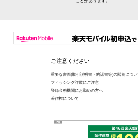
ことがあります。
ご注意ください
重要な書面(取引説明書・約諾書等)の閲覧につい
フィッシング詐欺にご注意
登録金融機関にお勤めの方へ
著作権について
PR