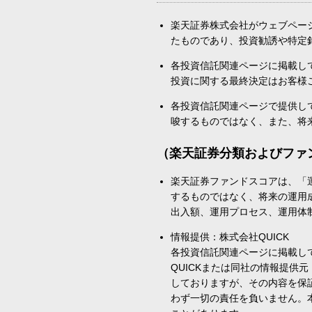
楽天証券株式会社がウェブペー
たものであり、投資勧誘や特定
各投資信託関連ページに掲載し
投資に関する最終決定はお客様
各投資信託関連ページで提供し
唆するものではなく、また、将
（楽天証券分類およびファ
楽天証券ファンドスコアは、「
するものではなく、将来の運用
出入額、運用プロセス、運用体
情報提供：株式会社QUICK
各投資信託関連ページに掲載し
QUICKまたは同社の情報提
しておりますが、その内容を保
わず一切の責任を負いません。