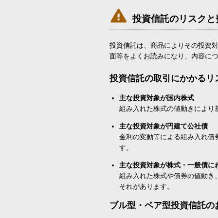

投資信託のリスクと
投資信託は、商品によりその投資
面等をよくお読みになり、内容に
投資信託の取引にかかるリ
主な投資対象が国内株式
組み入れた株式の値動きにより
主な投資対象が円建て公社債
金利の変動等による組み入れ債
す。
主な投資対象が株式・一般債に
組み入れた株式や債券の値動き
それがあります。
ブル型・ベア型投資信託の