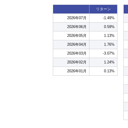
リターン
2026年07月
-1.49%
2026年06月
0.59%
2026年05月
1.13%
2026年04月
1.76%
2026年03月
-3.07%
2026年02月
1.24%
2026年01月
0.13%