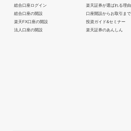
総合口座ログイン
楽天証券が選ばれる理
総合口座の開設
口座開設からお取引ま
楽天FX口座の開設
投資ガイド&セミナー
法人口座の開設
楽天証券のあんしん