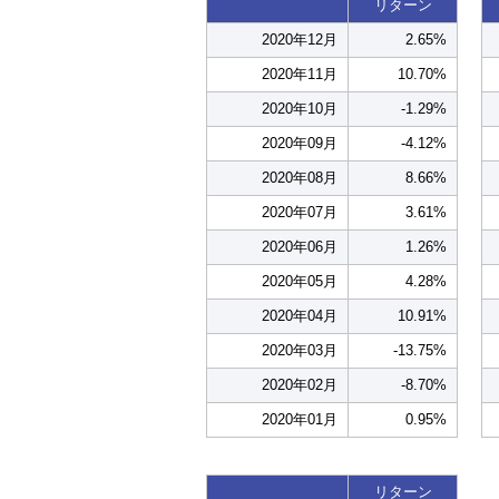
リターン
2020年12月
2.65%
2020年11月
10.70%
2020年10月
-1.29%
2020年09月
-4.12%
2020年08月
8.66%
2020年07月
3.61%
2020年06月
1.26%
2020年05月
4.28%
2020年04月
10.91%
2020年03月
-13.75%
2020年02月
-8.70%
2020年01月
0.95%
リターン