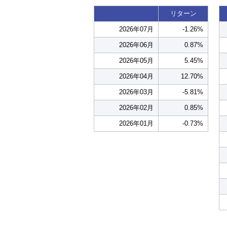
リターン
2026年07月
-1.26%
2026年06月
0.87%
2026年05月
5.45%
2026年04月
12.70%
2026年03月
-5.81%
2026年02月
0.85%
2026年01月
-0.73%