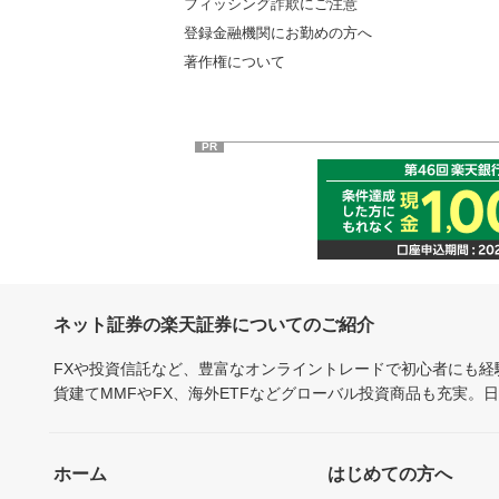
フィッシング詐欺にご注意
登録金融機関にお勤めの方へ
著作権について
PR
ネット証券の楽天証券についてのご紹介
FXや投資信託など、豊富なオンライントレードで初心者にも
貨建てMMFやFX、海外ETFなどグローバル投資商品も充実。
ホーム
はじめての方へ