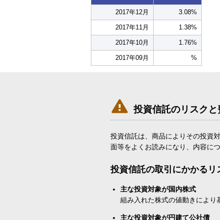
2017年12月
3.08%
2017年11月
1.38%
2017年10月
1.76%
2017年09月
%

投資信託のリスクと
投資信託は、商品によりその投資
面等をよくお読みになり、内容に
投資信託の取引にかかるリ
主な投資対象が国内株式
組み入れた株式の値動きにより
主な投資対象が円建て公社債