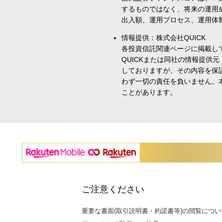
するものではなく、将来の運用
出入額、運用プロセス、運用体
情報提供：株式会社QUICK
各投資信託関連ページに掲載し
QUICKまたは同社の情報提
しておりますが、その内容を保
わず一切の責任を負いません。
ことがあります。
ご注意ください
重要な書面(取引説明書・約諾書等)の閲覧につい