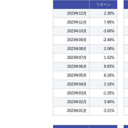
リターン
2023年12月
2.30%
2023年11月
7.86%
2023年10月
-3.60%
2023年09月
-2.49%
2023年08月
2.08%
2023年07月
1.52%
2023年06月
8.83%
2023年05月
6.16%
2023年04月
2.16%
2023年03月
-1.25%
2023年02月
3.90%
2023年01月
3.21%