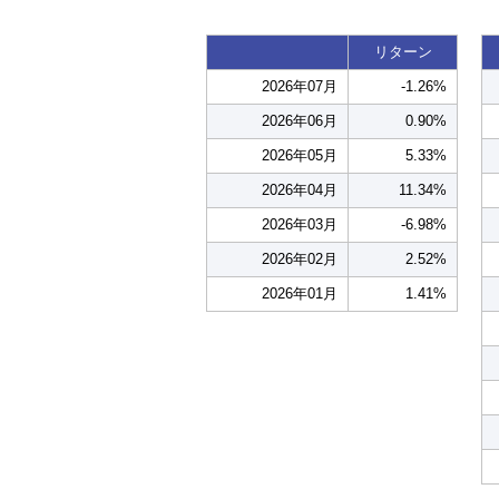
リターン
2026年07月
-1.26%
2026年06月
0.90%
2026年05月
5.33%
2026年04月
11.34%
2026年03月
-6.98%
2026年02月
2.52%
2026年01月
1.41%