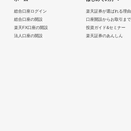
総合口座ログイン
楽天証券が選ばれる理
総合口座の開設
口座開設からお取引ま
楽天FX口座の開設
投資ガイド&セミナー
法人口座の開設
楽天証券のあんしん