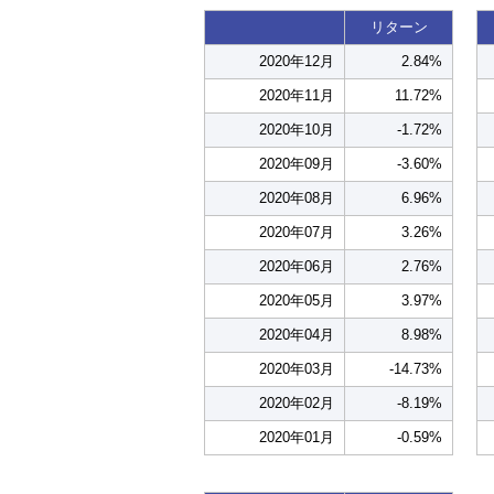
リターン
2020年12月
2.84%
2020年11月
11.72%
2020年10月
-1.72%
2020年09月
-3.60%
2020年08月
6.96%
2020年07月
3.26%
2020年06月
2.76%
2020年05月
3.97%
2020年04月
8.98%
2020年03月
-14.73%
2020年02月
-8.19%
2020年01月
-0.59%