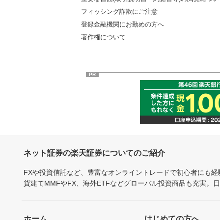
フィッシング詐欺にご注意
登録金融機関にお勤めの方へ
著作権について
PR
ネット証券の楽天証券についてのご紹介
FXや投資信託など、豊富なオンライントレードで初心者にも
貨建てMMFやFX、海外ETFなどグローバル投資商品も充実。
ホーム
はじめての方へ