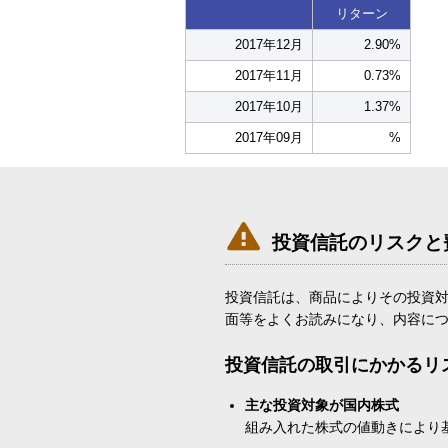
リターン
2017年12月
2.90%
2017年11月
0.73%
2017年10月
1.37%
2017年09月
%

投資信託のリスクと
投資信託は、商品によりその投資
面等をよくお読みになり、内容に
投資信託の取引にかかるリ
主な投資対象が国内株式
組み入れた株式の値動きにより