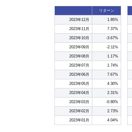
リターン
2023年12月
1.85%
2023年11月
7.37%
2023年10月
-3.67%
2023年09月
-2.11%
2023年08月
1.17%
2023年07月
1.74%
2023年06月
7.67%
2023年05月
4.30%
2023年04月
2.31%
2023年03月
-0.80%
2023年02月
2.73%
2023年01月
4.04%