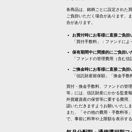
各商品は、銘柄ごとに設定された買
ご負担いただく場合があります。
合があります。
お買付時にお客様に直接ご負担
「買付手数料」：ファンドによ
保有期間中に間接的にご負担い
「ファンドの管理費用（含む信
ご換金時にお客様に直接ご負担
「信託財産留保額」「換金手数
買付・換金手数料、ファンドの管
等」には、信託財産にかかる監査
外貨建資産の保管等に要する費用
認いただきますようお願いいたし
また、「その他の費用・手数料等
で、事前に料率や上限額を表示す