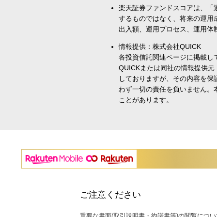
楽天証券ファンドスコアは、「
するものではなく、将来の運用
出入額、運用プロセス、運用体
情報提供：株式会社QUICK
各投資信託関連ページに掲載し
QUICKまたは同社の情報提
しておりますが、その内容を保
わず一切の責任を負いません。
ことがあります。
ご注意ください
重要な書面(取引説明書・約諾書等)の閲覧につい