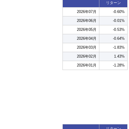
リターン
2026年07月
-0.60%
2026年06月
-0.01%
2026年05月
-0.53%
2026年04月
-0.64%
2026年03月
-1.83%
2026年02月
1.43%
2026年01月
-1.28%
リターン