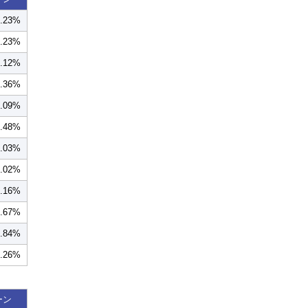
0.23%
0.23%
0.12%
0.36%
0.09%
0.48%
0.03%
0.02%
0.16%
0.67%
0.84%
0.26%
ーン