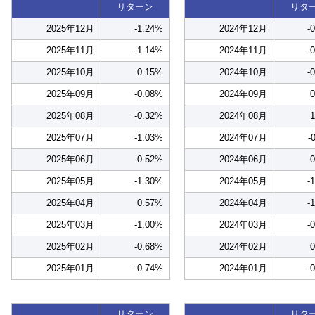
リターン
リタ
2025年12月
-1.24%
2024年12月
-
2025年11月
-1.14%
2024年11月
-
2025年10月
0.15%
2024年10月
-
2025年09月
-0.08%
2024年09月
2025年08月
-0.32%
2024年08月
2025年07月
-1.03%
2024年07月
-
2025年06月
0.52%
2024年06月
2025年05月
-1.30%
2024年05月
-
2025年04月
0.57%
2024年04月
-
2025年03月
-1.00%
2024年03月
-
2025年02月
-0.68%
2024年02月
2025年01月
-0.74%
2024年01月
-
リターン
リタ