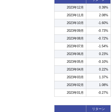
2023年12月
0.39%
2023年11月
2.08%
2023年10月
-1.60%
2023年09月
-0.73%
2023年08月
-0.72%
2023年07月
-1.54%
2023年06月
0.23%
2023年05月
-0.10%
2023年04月
0.22%
2023年03月
1.37%
2023年02月
1.08%
2023年01月
-0.27%
リターン