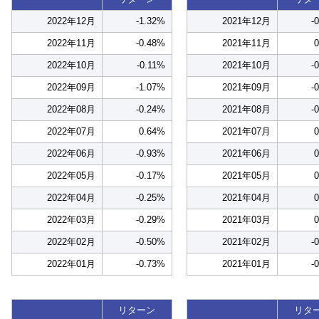
2022年12月
-1.32%
2021年12月
-
2022年11月
-0.48%
2021年11月
2022年10月
-0.11%
2021年10月
-
2022年09月
-1.07%
2021年09月
-
2022年08月
-0.24%
2021年08月
-
2022年07月
0.64%
2021年07月
2022年06月
-0.93%
2021年06月
2022年05月
-0.17%
2021年05月
2022年04月
-0.25%
2021年04月
2022年03月
-0.29%
2021年03月
2022年02月
-0.50%
2021年02月
-
2022年01月
-0.73%
2021年01月
-
リターン
リタ