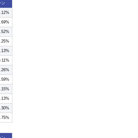
ーン
0.12%
0.69%
0.52%
0.25%
1.13%
0.11%
0.26%
1.59%
1.15%
0.13%
0.30%
0.75%
ーン