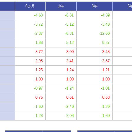
6ヵ月
1年
3年
5
-4.68
-6.31
-4.39
-3.72
-5.12
-3.40
-2.37
-6.31
-12.60
-1.88
-5.12
-9.87
3.72
3.00
3.48
2.98
2.41
2.87
1.25
1.24
1.21
1.00
1.00
1.00
-0.97
-1.24
-1.01
0.76
0.61
0.63
-1.50
-2.40
-1.39
-1.28
-2.03
-1.60