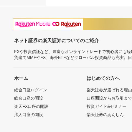
ネット証券の楽天証券についてのご紹介
FXや投資信託など、豊富なオンライントレードで初心者にも
貨建てMMFやFX、海外ETFなどグローバル投資商品も充実。
ホーム
はじめての方へ
総合口座ログイン
楽天証券が選ばれる理
総合口座の開設
口座開設からお取引ま
楽天FX口座の開設
投資ガイド&セミナー
法人口座の開設
楽天証券のあんしん