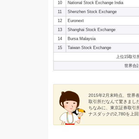
10
National Stock Exchange India
11
Shenzhen Stock Exchange
12
Euronext
13
Shanghai Stock Exchange
14
Bursa Malaysia
15
Taiwan Stock Exchange
上位15取引
世界合
2015年2月末時点、世
取引所だなんて驚きまし
ちなみに、東京証券取引所の
ナスダックの2,780を上