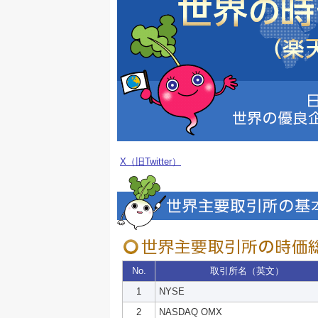
X（旧Twitter）
No.
取引所名（英文）
1
NYSE
2
NASDAQ OMX