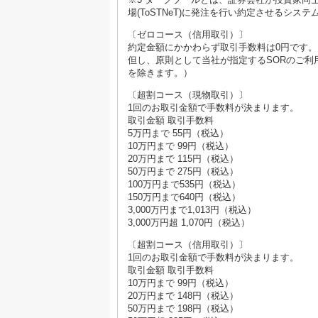
場(ToSTNeT)に発注を行い約定させるシス
〔ゼロコース（信用取引）〕
約定金額にかかわらず取引手数料は0円です。
但し、原則として当社が指定するSORのご
を除きます。）
〔超割コース（現物取引）〕
1回のお取引金額で手数料が決まります。
取引金額 取引手数料
5万円まで 55円（税込）
10万円まで 99円（税込）
20万円まで 115円（税込）
50万円まで 275円（税込）
100万円まで535円（税込）
150万円まで640円（税込）
3,000万円まで1,013円（税込）
3,000万円超 1,070円（税込）
〔超割コース（信用取引）〕
1回のお取引金額で手数料が決まります。
取引金額 取引手数料
10万円まで 99円（税込）
20万円まで 148円（税込）
50万円まで 198円（税込）