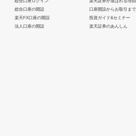
総合口座ログイン
楽天証券が選ばれる理
総合口座の開設
口座開設からお取引ま
楽天FX口座の開設
投資ガイド&セミナー
法人口座の開設
楽天証券のあんしん