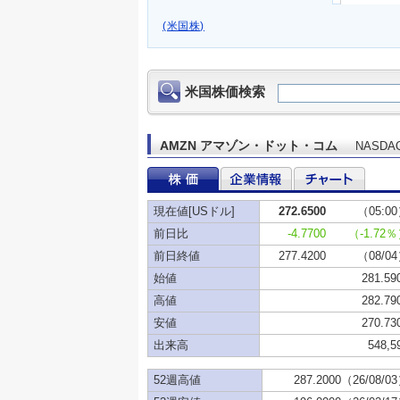
(米国株)