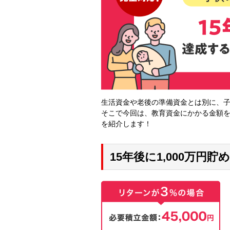
生活資金や老後の準備資金とは別に、
そこで今回は、教育資金にかかる金額を想
を紹介します！
15年後に1,000万円