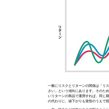
一般にリスクとリターンの関係は「リ
さい」という傾向にあります。そのた
いリターンの商品で運用すれば、同じ
の代わりに、値下がりも覚悟のうえで