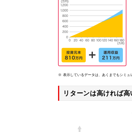
表示しているデータは、あくまでもシミュ
リターンは高ければ高