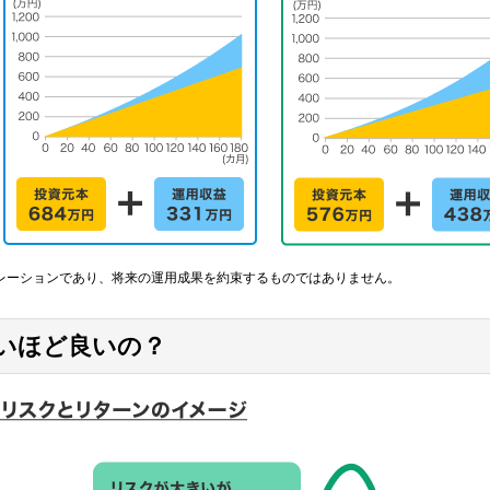
レーションであり、将来の運用成果を約束するものではありません。
いほど良いの？