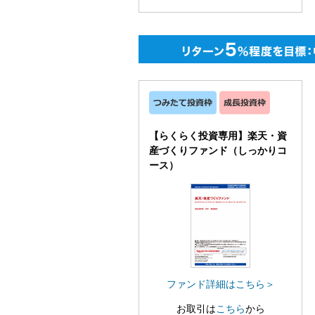
【らくらく投資専用】楽天・資
産づくりファンド（しっかりコ
ース）
ファンド詳細はこちら＞
お取引は
こちら
から