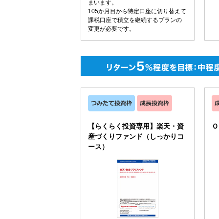
まいます。
105か月目から特定口座に切り替えて
課税口座で積立を継続するプランの
変更が必要です。
【らくらく投資専用】楽天・資
Ｏ
産づくりファンド（しっかりコ
ース）