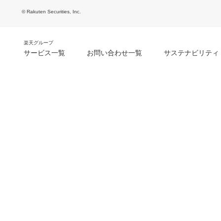
© Rakuten Securities, Inc.
楽天グループ
サービス一覧
お問い合わせ一覧
サステナビリティ