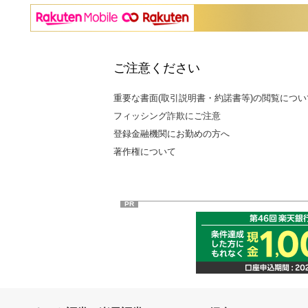
ご注意ください
重要な書面(取引説明書・約諾書等)の閲覧につい
フィッシング詐欺にご注意
登録金融機関にお勤めの方へ
著作権について
PR