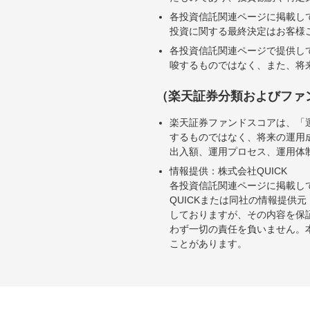
各投資信託関連ページに掲載し
投資に関する最終決定はお客様
各投資信託関連ページで提供し
唆するものではなく、また、将
（楽天証券分類およびファ
楽天証券ファンドスコアは、「
するものではなく、将来の運用
出入額、運用プロセス、運用体
情報提供：株式会社QUICK
各投資信託関連ページに掲載し
QUICKまたは同社の情報提
しておりますが、その内容を保
わず一切の責任を負いません。
ことがあります。