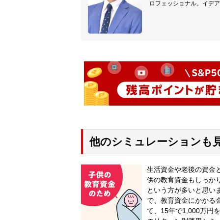
ロフェッショナル。イデア
他のシミュレーションも
生活資金や老後の資金
供の教育資金もしっか
という方が多いと思い
で、教育資金にかかる
て、15年で1,000万