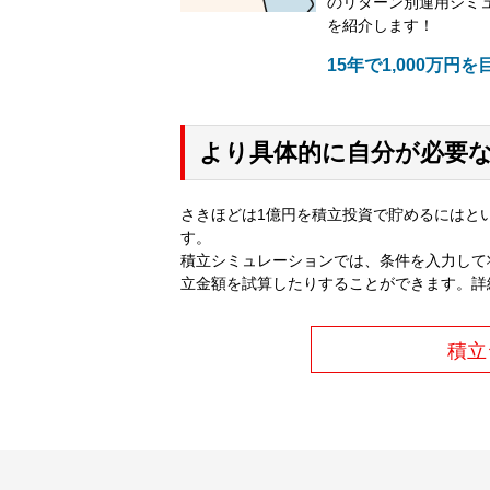
のリターン別運用シミ
を紹介します！
15年で1,000万円を
より具体的に自分が必要
さきほどは1億円を積立投資で貯めるにはと
す。
積立シミュレーションでは、条件を入力して
立金額を試算したりすることができます。詳
積立