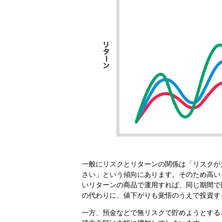
一般にリスクとリターンの関係は「リスクが
さい」という傾向にあります。そのため高い
いリターンの商品で運用すれば、同じ期間で
の代わりに、値下がりも覚悟のうえで投資す
一方、預金などで無リスクで貯めようとする