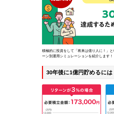
積極的に投資をして「将来は億り人に！」と
ーン別運用シミュレーションを紹介します！
30年後に1億円貯めるには