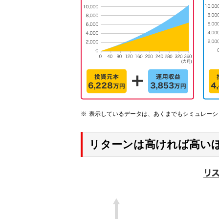
表示しているデータは、あくまでもシミュレーシ
リターンは高ければ高い