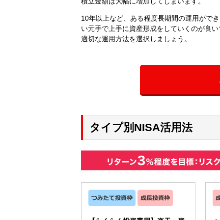
積立金額は大幅に増加してしまいます。
10年以上など、ある程度長期間の運用がで
い元手で上手に資産形成をしていくのが良い
適切な運用方法を選択しましょう。
タイプ別NISA活用法