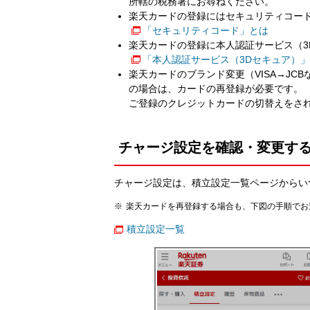
所轄の税務署にお尋ねください。
楽天カードの登録にはセキュリティコー
「セキュリティコード」とは
楽天カードの登録に本人認証サービス（3
「本人認証サービス（3Dセキュア）
楽天カードのブランド変更（VISA→J
の場合は、カードの再登録が必要です。
ご登録のクレジットカードの切替えをさ
チャージ設定を確認・変更す
チャージ設定は、積立設定一覧ページからい
楽天カードを再登録する場合も、下図の手順でお
積立設定一覧