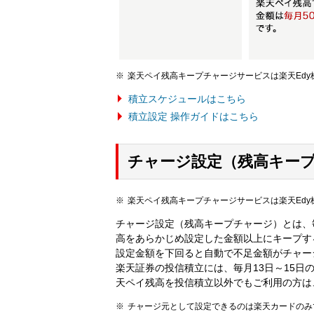
楽天ペイ残高キープチャージサービスは楽天Ed
積立スケジュールはこちら
積立設定 操作ガイドはこちら
チャージ設定（残高キー
楽天ペイ残高キープチャージサービスは楽天Ed
チャージ設定（残高キープチャージ）とは、
高をあらかじめ設定した金額以上にキープす
設定金額を下回ると自動で不足金額がチャー
楽天証券の投信積立には、毎月13日～15
天ペイ残高を投信積立以外でもご利用の方は
チャージ元として設定できるのは楽天カードのみ