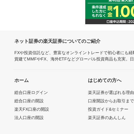
ネット証券の楽天証券についてのご紹介
FXや投資信託など、豊富なオンライントレードで初心者にも
貨建てMMFやFX、海外ETFなどグローバル投資商品も充実。
ホーム
はじめての方へ
総合口座ログイン
楽天証券が選ばれる理
総合口座の開設
口座開設からお取引ま
楽天FX口座の開設
投資ガイド&セミナー
法人口座の開設
楽天証券のあんしん