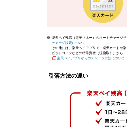
楽天ペイ残高（電子マネー）のオートチャージサ
チャージ設定について
その他には、楽天ペイアプリで、楽天カードや楽
ビットコインなどの暗号資産（現物取引）から、
楽天ペイアプリからのチャージ方法について
引落方法の違い