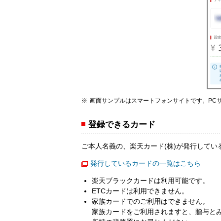
画面サンプルはスマートフォンサイトです。PC
登録できるカード
ご本人名義の、楽天カード(株)が発行してい
発行しているカードの一覧はこちら
楽天ブラックカードは利用可能です。
ETCカードは利用できません。
家族カードでのご利用はできません。
家族カードをご利用されますと、贈与と