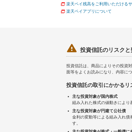
楽天ペイ残高をご利用いただける
楽天ペイアプリについて

投資信託のリスクと
投資信託は、商品によりその投資
面等をよくお読みになり、内容に
投資信託の取引にかかるリ
主な投資対象が国内株式
組み入れた株式の値動きにより
主な投資対象が円建て公社債
金利の変動等による組み入れ債
す。
主な投資対象が株式・一般債に