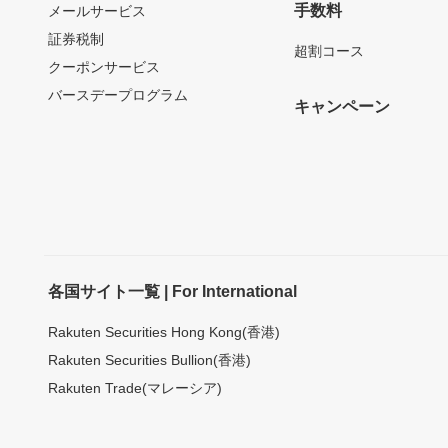
手数料
メールサービス
証券税制
超割コース
クーポンサービス
バースデープログラム
キャンペーン
各国サイト一覧 | For International
Rakuten Securities Hong Kong(香港)
Rakuten Securities Bullion(香港)
Rakuten Trade(マレーシア)