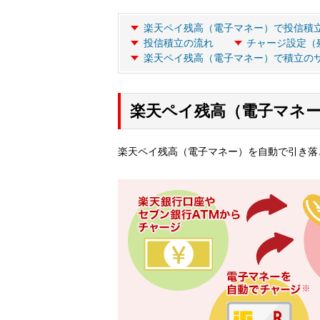
楽天ペイ残高（電子マネー）で投信積
投信積立の流れ
チャージ設定（
楽天ペイ残高（電子マネー）で積立の
楽天ペイ残高（電子マネ
楽天ペイ残高（電子マネー）を自動で引き落