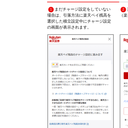
まだチャージ設定をしていない
1
2
場合は、引落方法に楽天ペイ残高を
（楽
選択した積立設定中にチャージ設定
の画面が表示されます。