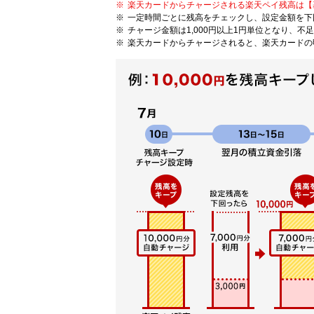
楽天カードからチャージされる楽天ペイ残高は【
一定時間ごとに残高をチェックし、設定金額を下
チャージ金額は1,000円以上1円単位となり、不足
楽天カードからチャージされると、楽天カードの