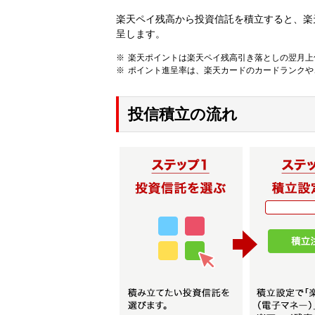
楽天ペイ残高から投資信託を積立すると、楽天
呈します。
楽天ポイントは楽天ペイ残高引き落としの翌月上
ポイント進呈率は、楽天カードのカードランクや
投信積立の流れ