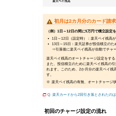

初月は2カ月分のカード請
（例）1日～12日の間に5万円で積立設定
1日～12日（設定時）：楽天ペイ残高が
13日～15日：楽天証券が投信積立の
⇒引落後に楽天ペイ残高が自動でチャー
楽天ペイ残高のオートチャージ設定をする
また、投信積立のために楽天ペイ残高の引
れます。このため、2か月分の楽天ペイ残
す。
楽天ペイ残高の有無、オートチャージ
Q. 楽天カードから2回引き落とされたの
初回のチャージ設定の流れ