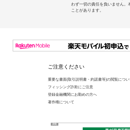
わず一切の責任を負いません。
ことがあります。
ご注意ください
重要な書面(取引説明書・約諾書等)の閲覧につい
フィッシング詐欺にご注意
登録金融機関にお勤めの方へ
著作権について
PR