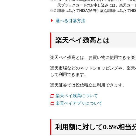
天ブラックカードのお申し込みには、楽天カー
職場つみたてNISA(給与引落)は職場つみたてN
選べる引落方法
楽天ペイ残高とは
楽天ペイ残高とは、お買い物に使用できる楽
楽天市場などのネットショッピングや、楽天
して利用できます。
楽天証券では投信積立に利用できます。
楽天ペイ残高について
楽天ペイアプリについて
利用額に対して0.5%相