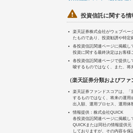

投資信託に関する情
楽天証券株式会社がウェブペー
たものであり、投資勧誘や特定
各投資信託関連ページに掲載し
投資に関する最終決定はお客様
各投資信託関連ページで提供し
唆するものではなく、また、将
（楽天証券分類およびファ
楽天証券ファンドスコアは、「
するものではなく、将来の運用
出入額、運用プロセス、運用体
情報提供：株式会社QUICK
各投資信託関連ページに掲載し
QUICKまたは同社の情報提
しておりますが、その内容を保