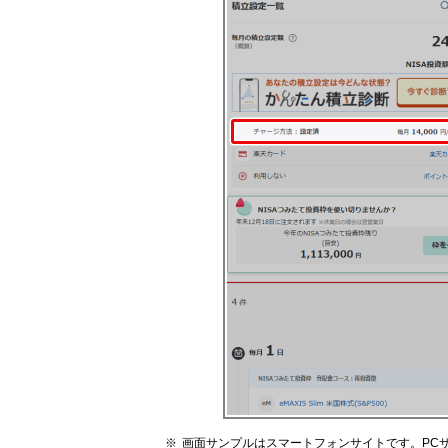
画面サンプルはスマートフォンサイトです。PC