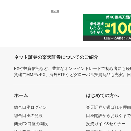
PR
ネット証券の楽天証券についてのご紹介
FXや投資信託など、豊富なオンライントレードで初心者にも
貨建てMMFやFX、海外ETFなどグローバル投資商品も充実。
ホーム
はじめての方へ
総合口座ログイン
楽天証券が選ばれる理
総合口座の開設
口座開設からお取引ま
楽天FX口座の開設
投資ガイド&セミナー