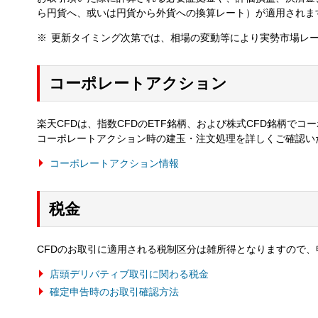
ら円貨へ、或いは円貨から外貨への換算レート）が適用されま
更新タイミング次第では、相場の変動等により実勢市場レ
コーポレートアクション
楽天CFDは、指数CFDのETF銘柄、および株式CFD銘柄で
コーポレートアクション時の建玉・注文処理を詳しくご確認い
コーポレートアクション情報
税金
CFDのお取引に適用される税制区分は雑所得となりますので
店頭デリバティブ取引に関わる税金
確定申告時のお取引確認方法