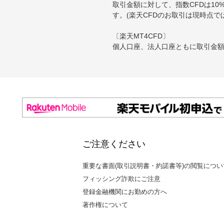
取引金額に対して、指数CFDは10
す。(楽天CFDのお取引は現時点で
〔楽天MT4CFD〕
個人口座、法人口座ともに取引金額に
ご注意ください
重要な書面(取引説明書・約諾書等)の閲覧につい
フィッシング詐欺にご注意
登録金融機関にお勤めの方へ
著作権について