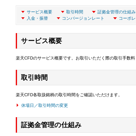
サービス概要
取引時間
証拠金管理の仕組み
入金・振替
コンバージョンレート
コーポレ
サービス概要
楽天CFDのサービス概要です。お取引いただく際の取引手数
取引時間
楽天CFD各取扱銘柄の取引時間をご確認いただけます。
休場日／取引時間の変更
証拠金管理の仕組み