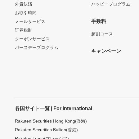
外貨決済
ハッピープログラム
お取引時間
手数料
メールサービス
証券税制
超割コース
クーポンサービス
バースデープログラム
キャンペーン
各国サイト一覧 | For International
Rakuten Securities Hong Kong(香港)
Rakuten Securities Bullion(香港)
Rakuten Trade(マレーシア)