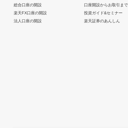
総合口座の開設
口座開設からお取引ま
楽天FX口座の開設
投資ガイド&セミナー
法人口座の開設
楽天証券のあんしん