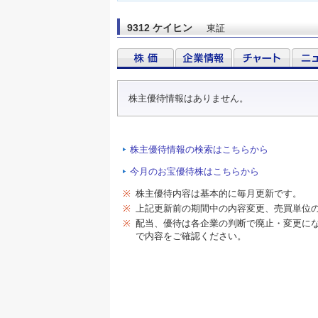
9312 ケイヒン
東証
株主優待情報はありません。
株主優待情報の検索はこちらから
今月のお宝優待株はこちらから
※
株主優待内容は基本的に毎月更新です。
※
上記更新前の期間中の内容変更、売買単位
※
配当、優待は各企業の判断で廃止・変更に
で内容をご確認ください。