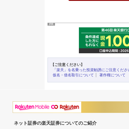
PR
【ご注意ください】
「楽天」を名乗った投資勧誘にご注意くださ
仮名・借名取引について
著作権について
ネット証券の楽天証券についてのご紹介