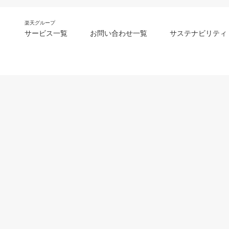
楽天グループ
サービス一覧
お問い合わせ一覧
サステナビリティ
m