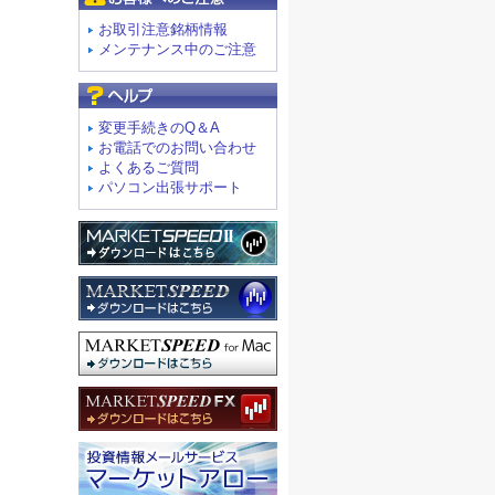
お取引注意銘柄情報
メンテナンス中のご注意
よくあるご質問
変更手続きのQ＆A
お電話でのお問い合わせ
よくあるご質問
パソコン出張サポート