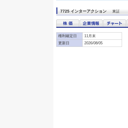
7725 インターアクション
東証
権利確定日
11月末
更新日
2026/08/05