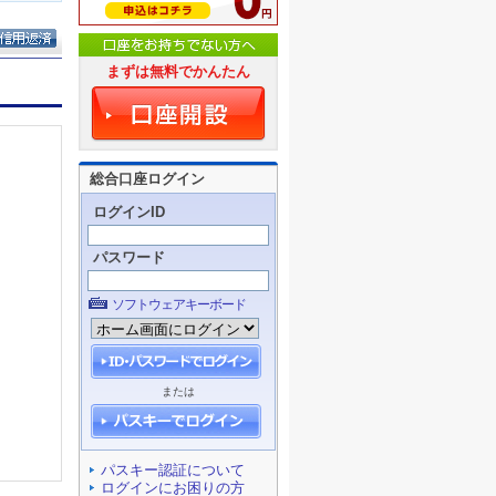
まずは無料でかんたん
総合口座ログイン
ログインID
パスワード
ソフトウェアキーボード
または
パスキー認証について
ログインにお困りの方