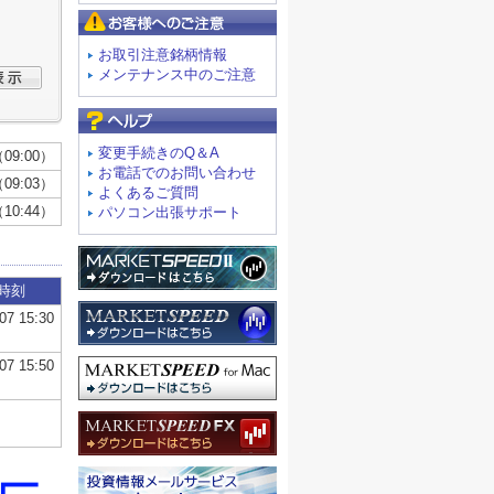
お客様へのご注意
お取引注意銘柄情報
メンテナンス中のご注意
よくあるご質問
変更手続きのQ＆A
お電話でのお問い合わせ
よくあるご質問
パソコン出張サポート