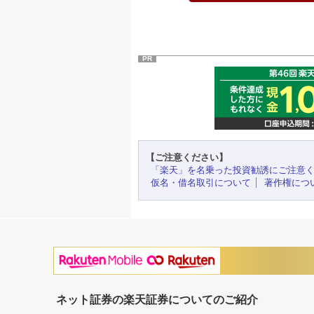
PR
【ご注意ください】
「楽天」を名乗った投資勧誘にご注意
仮名・借名取引について
著作権につ
ネット証券の楽天証券についてのご紹介