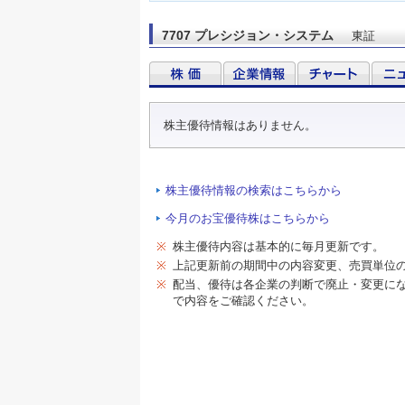
7707 プレシジョン・システム
東証
株主優待情報はありません。
株主優待情報の検索はこちらから
今月のお宝優待株はこちらから
※
株主優待内容は基本的に毎月更新です。
※
上記更新前の期間中の内容変更、売買単位
※
配当、優待は各企業の判断で廃止・変更に
で内容をご確認ください。