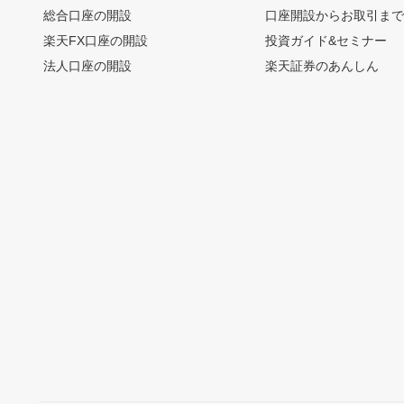
総合口座の開設
口座開設からお取引ま
楽天FX口座の開設
投資ガイド&セミナー
法人口座の開設
楽天証券のあんしん