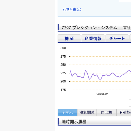
7707(東証)
7707 プレシジョン・システム
東証