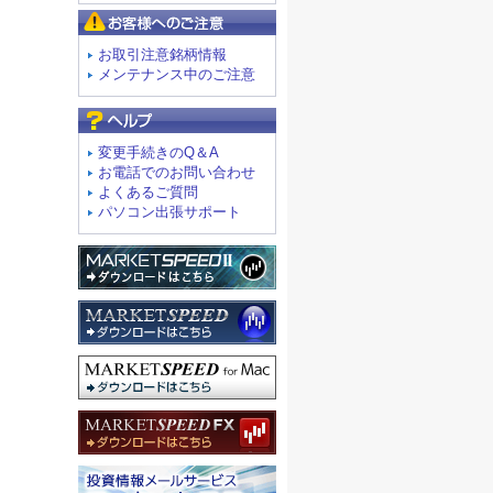
お客様へのご注意
お取引注意銘柄情報
メンテナンス中のご注意
よくあるご質問
変更手続きのQ＆A
お電話でのお問い合わせ
よくあるご質問
パソコン出張サポート