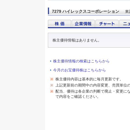
7279 ハイレックスコーポレーション
東
株主優待情報はありません。
株主優待情報の検索はこちらから
今月のお宝優待株はこちらから
※
株主優待内容は基本的に毎月更新です。
※
上記更新前の期間中の内容変更、売買単位
※
配当、優待は各企業の判断で廃止・変更に
で内容をご確認ください。