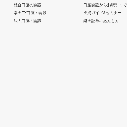
総合口座の開設
口座開設からお取引ま
楽天FX口座の開設
投資ガイド&セミナー
法人口座の開設
楽天証券のあんしん