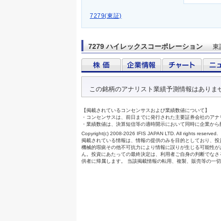
7279(東証)
7279 ハイレックスコーポレーション
東