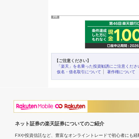
PR
【ご注意ください】
「楽天」を名乗った投資勧誘にご注意くださ
仮名・借名取引について
著作権について
ネット証券の楽天証券についてのご紹介
FXや投資信託など、豊富なオンライントレードで初心者にも