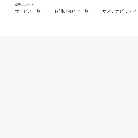
楽天グループ
サービス一覧
お問い合わせ一覧
サステナビリティ
m