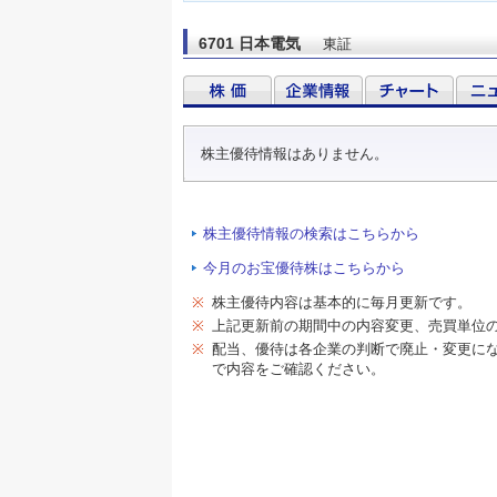
6701 日本電気
東証
株主優待情報はありません。
株主優待情報の検索はこちらから
今月のお宝優待株はこちらから
※
株主優待内容は基本的に毎月更新です。
※
上記更新前の期間中の内容変更、売買単位
※
配当、優待は各企業の判断で廃止・変更に
で内容をご確認ください。