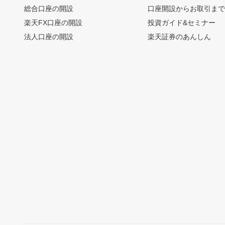
総合口座の開設
口座開設からお取引ま
楽天FX口座の開設
投資ガイド&セミナー
法人口座の開設
楽天証券のあんしん