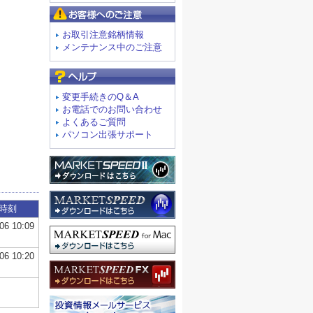
お客様へのご注意
お取引注意銘柄情報
メンテナンス中のご注意
よくあるご質問
変更手続きのQ＆A
お電話でのお問い合わせ
よくあるご質問
パソコン出張サポート