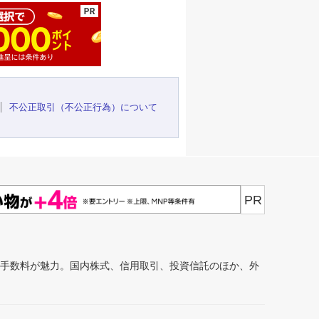
不公正取引（不公正行為）について
PR
安手数料が魅力。国内株式、信用取引、投資信託のほか、外