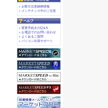
お取引注意銘柄情報
メンテナンス中のご注意
よくあるご質問
変更手続きのQ＆A
お電話でのお問い合わせ
よくあるご質問
パソコン出張サポート