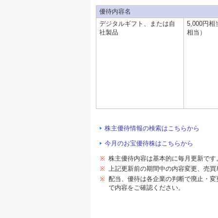
優待内容名
デジタルギフト、または自
5,000円
社製品
相当）
株主優待情報の検索はこちらから
今月のお宝優待株はこちらから
※
株主優待内容は基本的に毎月更新です
※
上記更新前の期間中の内容変更、売買
※
配当、優待は各企業の判断で廃止・変
で内容をご確認ください。