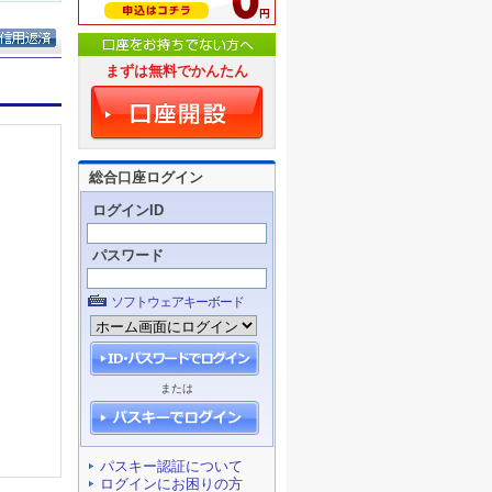
まずは無料でかんたん
総合口座ログイン
ログインID
パスワード
ソフトウェアキーボード
または
パスキー認証について
ログインにお困りの方