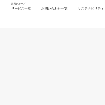
楽天グループ
サービス一覧
お問い合わせ一覧
サステナビリティ
m