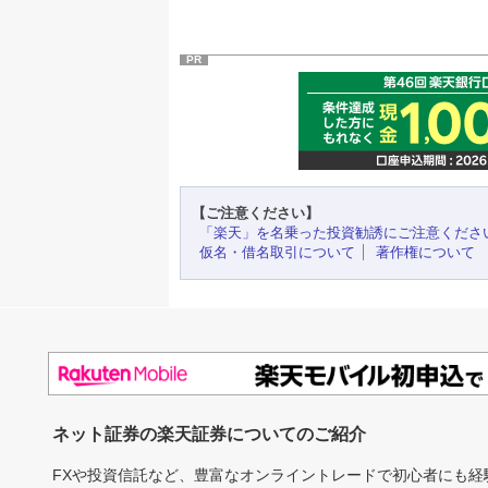
PR
【ご注意ください】
「楽天」を名乗った投資勧誘にご注意くださ
仮名・借名取引について
著作権について
ネット証券の楽天証券についてのご紹介
FXや投資信託など、豊富なオンライントレードで初心者にも