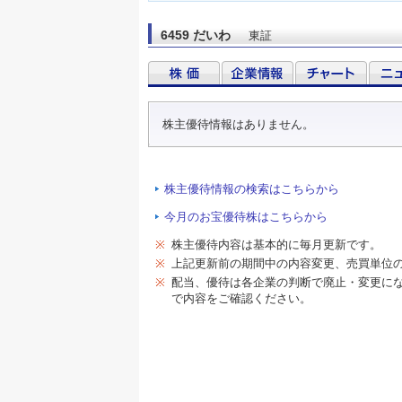
6459 だいわ
東証
株主優待情報はありません。
株主優待情報の検索はこちらから
今月のお宝優待株はこちらから
※
株主優待内容は基本的に毎月更新です。
※
上記更新前の期間中の内容変更、売買単位
※
配当、優待は各企業の判断で廃止・変更に
で内容をご確認ください。