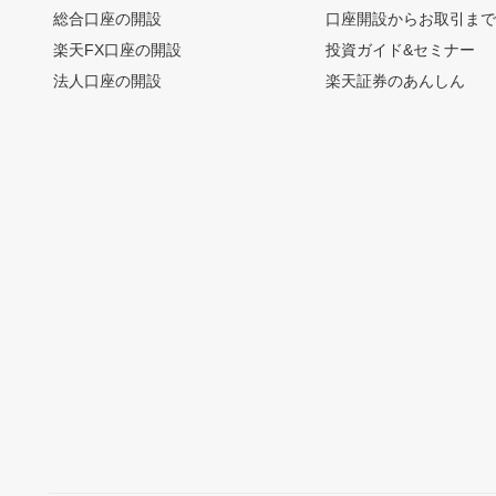
総合口座の開設
口座開設からお取引ま
楽天FX口座の開設
投資ガイド&セミナー
法人口座の開設
楽天証券のあんしん