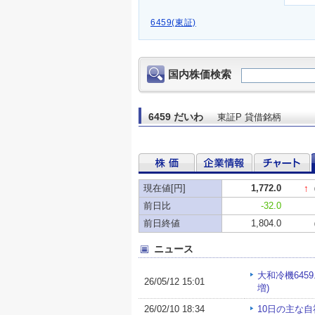
6459(東証)