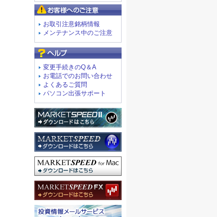
お客様へのご注意
お取引注意銘柄情報
メンテナンス中のご注意
よくあるご質問
変更手続きのQ＆A
お電話でのお問い合わせ
よくあるご質問
パソコン出張サポート