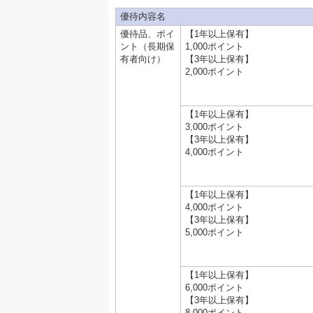
優待内容名
優待品、ポイ
【1年以上保有】
ント（長期保
1,000ポイント
有者向け）
【3年以上保有】
2,000ポイント
【1年以上保有】
3,000ポイント
【3年以上保有】
4,000ポイント
【1年以上保有】
4,000ポイント
【3年以上保有】
5,000ポイント
【1年以上保有】
6,000ポイント
【3年以上保有】
8,000ポイント