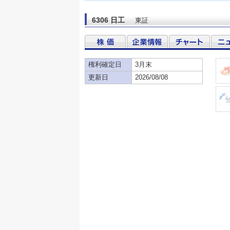
6306 日工
東証
権利確定日
3月末
更新日
2026/08/08