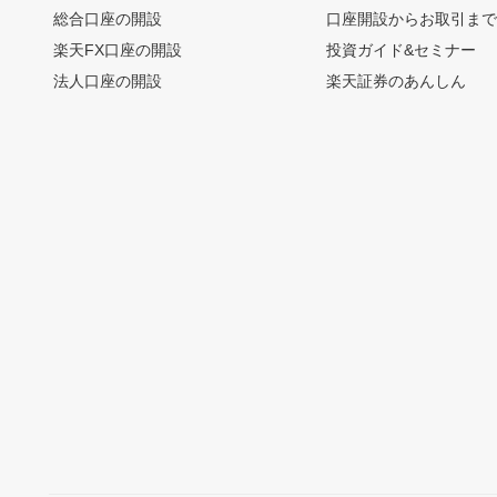
総合口座の開設
口座開設からお取引ま
楽天FX口座の開設
投資ガイド&セミナー
法人口座の開設
楽天証券のあんしん