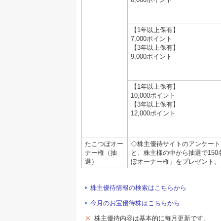
【1年以上保有】
7,000ポイント
【3年以上保有】
9,000ポイント
【1年以上保有】
10,000ポイント
【3年以上保有】
12,000ポイント
たこつぼオー
◇株主優待サイトのアンケート
ナー権（抽
と、株主様の中から抽選で150
選）
ぼオーナー権」をプレゼント。
株主優待情報の検索はこちらから
今月のお宝優待株はこちらから
※
株主優待内容は基本的に毎月更新です。