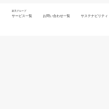
楽天グループ
サービス一覧
お問い合わせ一覧
サステナビリティ
m