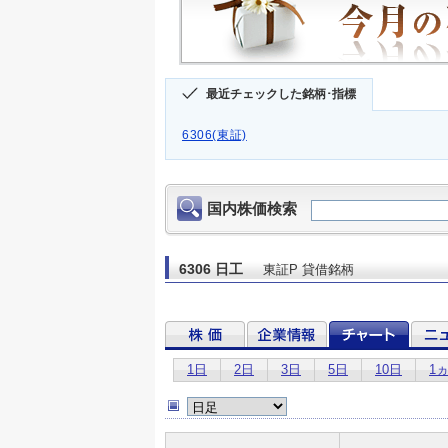
最近チェックした銘柄･指標
6306(東証)