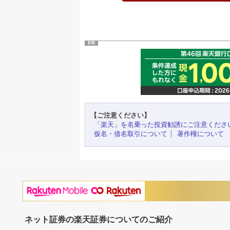
PR
【ご注意ください】
「楽天」を名乗った投資勧誘にご注意くださ
仮名・借名取引について
著作権について
ネット証券の楽天証券についてのご紹介