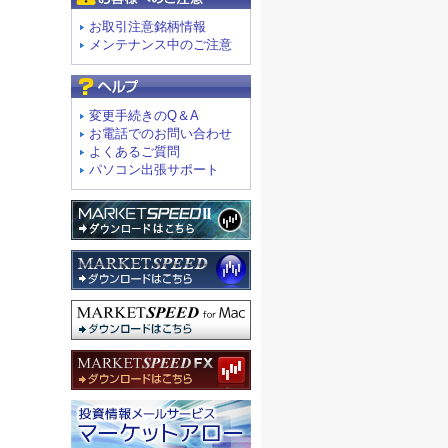
お取引注意銘柄情報
メンテナンス中のご注意
よくあるご質問
変更手続きのQ＆A
お電話でのお問い合わせ
よくあるご質問
パソコン出張サポート