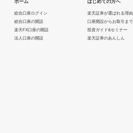
ホーム
はじめての方へ
総合口座ログイン
楽天証券が選ばれる理
総合口座の開設
口座開設からお取引ま
楽天FX口座の開設
投資ガイド&セミナー
法人口座の開設
楽天証券のあんしん